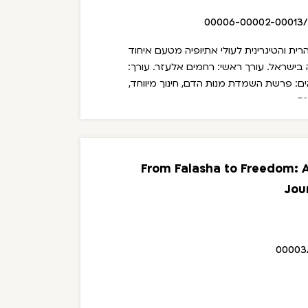
00006-00002-00013
ת והטיגרינית לעולי אתיופיה מטעם איחוד
ה בישראל.
עורך ראשי: רחמים אלעזר. עורך:
ים: פרשת השמדת מנות הדם, חינוך מיווחד,
ה.
From Falasha to Freedom: A
Jou
00003