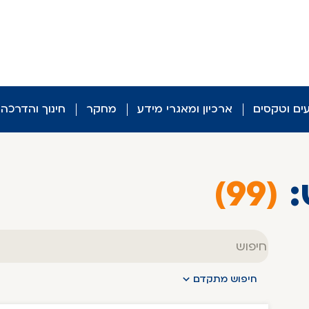
עים וטקסים
ארכיון ומאגרי מידע
מחקר
חינוך והדרכה
:
(99)
טקסט
חופשי
חיפוש מתקדם