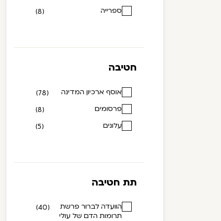
ספרייה
(8)
חטיבה
אוסף ארכיון המדינה
(78)
פרסומים
(8)
עלונים
(5)
תת חטיבה
הוועדה לברור פרשת
(40)
תרומות הדם של עולי