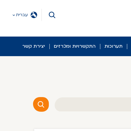
עברית
תערוכות
התקשרויות ומכרזים
יצירת קשר