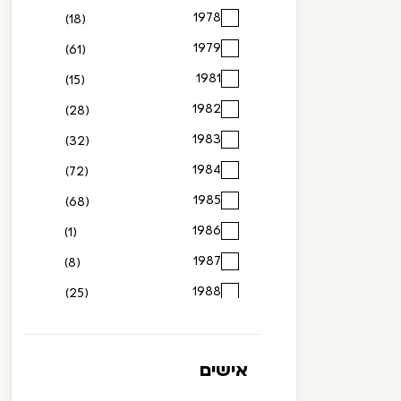
1978
(18)
1979
(61)
1981
(15)
1982
(28)
1983
(32)
1984
(72)
1985
(68)
1986
(1)
1987
(8)
1988
(25)
1989
(26)
1990
(152)
אישים
1991
(257)