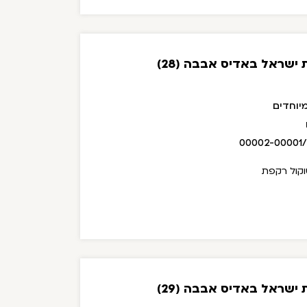
ישראל באדיס אבבה (28)
יוחדים
00002-00001
וקול רקפת
ישראל באדיס אבבה (29)