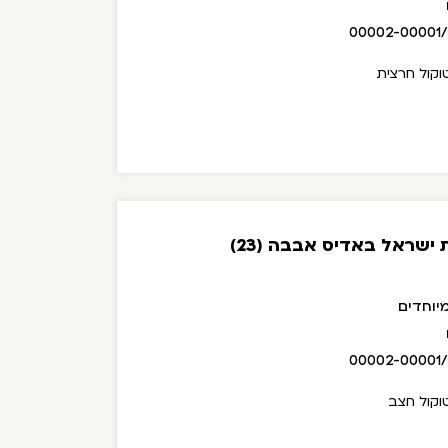
00002-00001
וקול חרצית
ישראל באדיס אבבה (23)
יוחדים
00002-00001
וקול חצב