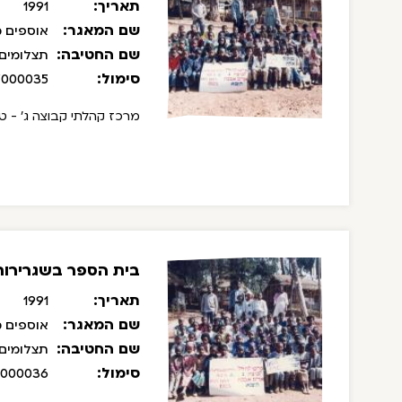
תאריך:
1991
שם המאגר:
אוספים מ
שם החטיבה:
תצלומים
סימול:
/000035
מרכז קהלתי קבוצה ג' - ט
בית הספר בשגרירות 
תאריך:
1991
שם המאגר:
אוספים מ
שם החטיבה:
תצלומים
סימול:
/000036