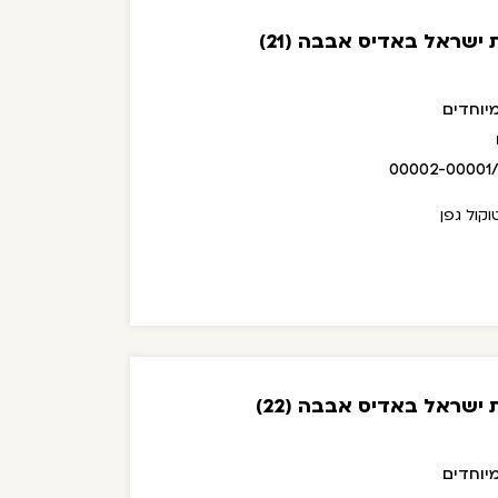
ישראל באדיס אבבה (21)
יוחדים
00002-00001
קול גפן
ישראל באדיס אבבה (22)
יוחדים