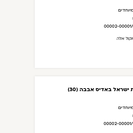
יוחדים
00002-00001
וקול אלה
ישראל באדיס אבבה (30)
יוחדים
00002-00001