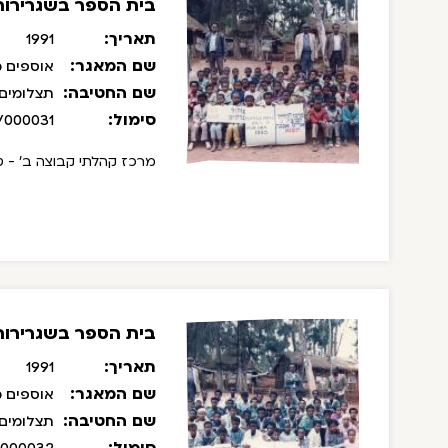
בית הספר בשגרירות 
תאריך:
1991
שם המאגר:
אוספים מ
שם החטיבה:
תצלומים
סימול:
/000031
מרכז קהלתי קבוצה ב' - טו
בית הספר בשגרירות 
תאריך:
1991
שם המאגר:
אוספים מ
שם החטיבה:
תצלומים
סימול: