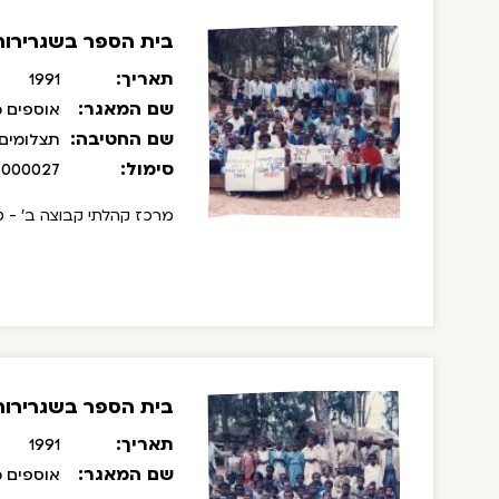
בית הספר בשגרירות 
תאריך:
1991
שם המאגר:
אוספים מ
שם החטיבה:
תצלומים
סימול:
/000027
מרכז קהלתי קבוצה ב' - טו
בית הספר בשגרירות 
תאריך:
1991
שם המאגר:
אוספים מ