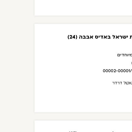
ישראל באדיס אבבה (24)
יוחדים
00002-00001
וקול דרדר