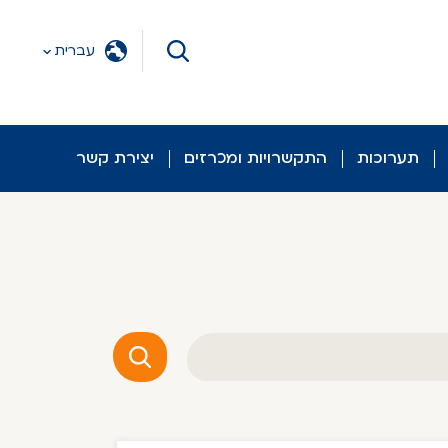
עברית
תערוכות
התקשרויות ומכרזים
יצירת קשר