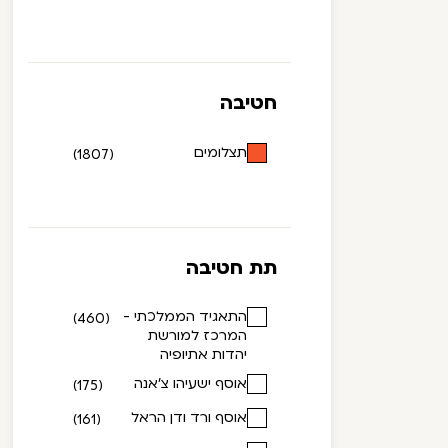
חטיבה
תצלומים
(1807)
תת חטיבה
התאגיד הממלכתי -
(460)
המרכז למורשת
יהדות אתיופיה
אוסף ישעיהו צ'אנה
(175)
אוסף ורד ודן הראל
(161)