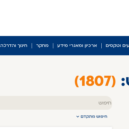
עים וטקסים
ארכיון ומאגרי מידע
מחקר
חינוך והדרכה
:
(1807)
טקסט
חופשי
חיפוש מתקדם