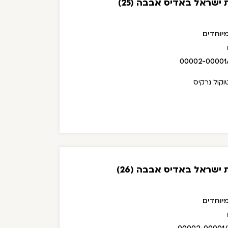
ישראל באדיס אבבה (25)
יוחדים
00002-00001
קול נרקיס
ישראל באדיס אבבה (26)
יוחדים